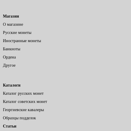
Магазин
О магазине
Русские монеты
Иностранные монеты
Банкноты
Ордена
Другое
Каталоги
Каталог русских монет
Каталог советских монет
Георгиевские кавалеры
Образцы подделок
Статьи