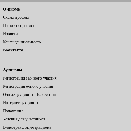
О фирме
Схема проезда
Наши специалисты
Новости
Конфиденциальность
ВКонтакте
Аукционы
Регистрация заочного участия
Регистрация очного участия
Очные аукционы. Положения
Интернет аукционы.
Положения
Условия для участников
Видеотрансляция аукциона