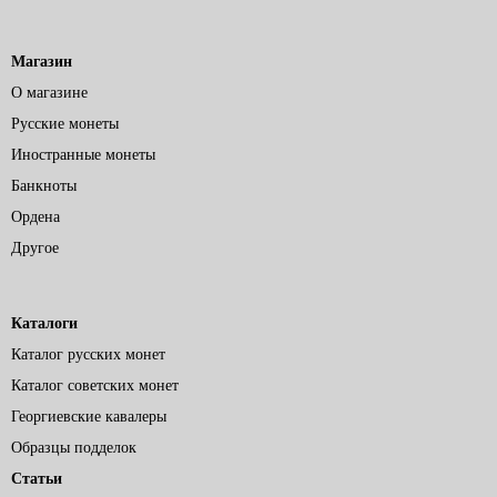
Магазин
О магазине
Русские монеты
Иностранные монеты
Банкноты
Ордена
Другое
Каталоги
Каталог русских монет
Каталог советских монет
Георгиевские кавалеры
Образцы подделок
Статьи