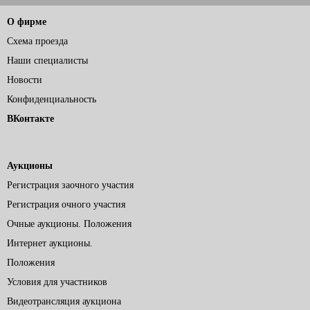
О фирме
Схема проезда
Наши специалисты
Новости
Конфиденциальность
ВКонтакте
Аукционы
Регистрация заочного участия
Регистрация очного участия
Очные аукционы. Положения
Интернет аукционы.
Положения
Условия для участников
Видеотрансляция аукциона