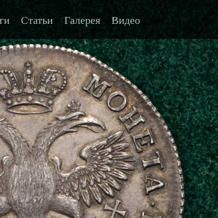
ги
Статьи
Галерея
Видео