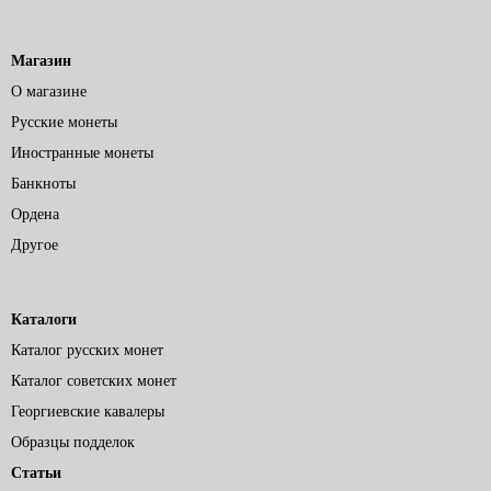
Магазин
О магазине
Русские монеты
Иностранные монеты
Банкноты
Ордена
Другое
Каталоги
Каталог русских монет
Каталог советских монет
Георгиевские кавалеры
Образцы подделок
Статьи