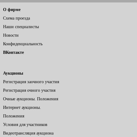
О фирме
Схема проезда
Наши специалисты
Новости
Конфиденциальность
ВКонтакте
Аукционы
Регистрация заочного участия
Регистрация очного участия
Очные аукционы. Положения
Интернет аукционы.
Положения
Условия для участников
Видеотрансляция аукциона