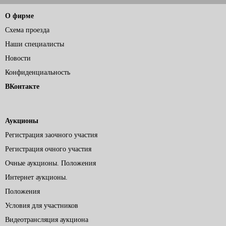
О фирме
Схема проезда
Наши специалисты
Новости
Конфиденциальность
ВКонтакте
Аукционы
Регистрация заочного участия
Регистрация очного участия
Очные аукционы. Положения
Интернет аукционы.
Положения
Условия для участников
Видеотрансляция аукциона