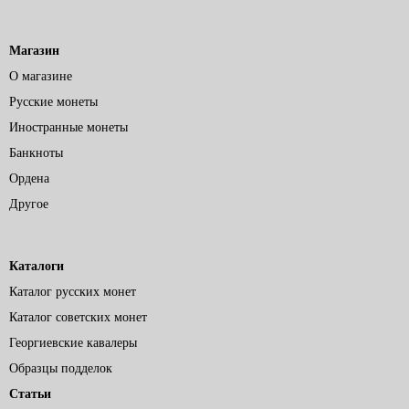
Магазин
О магазине
Русские монеты
Иностранные монеты
Банкноты
Ордена
Другое
Каталоги
Каталог русских монет
Каталог советских монет
Георгиевские кавалеры
Образцы подделок
Статьи