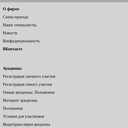
О фирме
Схема проезда
Наши специалисты
Новости
Конфиденциальность
ВКонтакте
Аукционы
Регистрация заочного участия
Регистрация очного участия
Очные аукционы. Положения
Интернет аукционы.
Положения
Условия для участников
Видеотрансляция аукциона