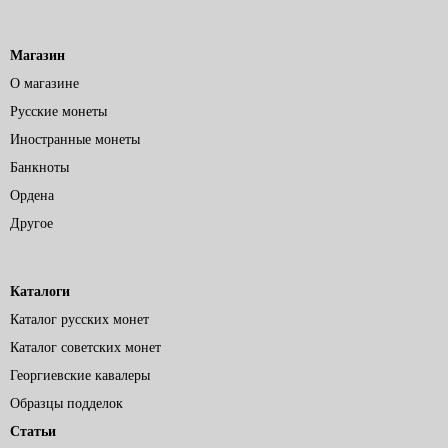
Магазин
О магазине
Русские монеты
Иностранные монеты
Банкноты
Ордена
Другое
Каталоги
Каталог русских монет
Каталог советских монет
Георгиевские кавалеры
Образцы подделок
Статьи