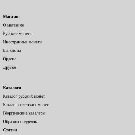
Магазин
О магазине
Русские монеты
Иностранные монеты
Банкноты
Ордена
Другое
Каталоги
Каталог русских монет
Каталог советских монет
Георгиевские кавалеры
Образцы подделок
Статьи