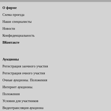
О фирме
Схема проезда
Наши специалисты
Новости
Конфиденциальность
ВКонтакте
Аукционы
Регистрация заочного участия
Регистрация очного участия
Очные аукционы. Положения
Интернет аукционы.
Положения
Условия для участников
Видеотрансляция аукциона