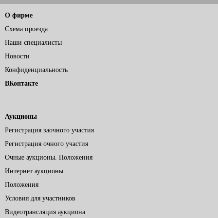
О фирме
Схема проезда
Наши специалисты
Новости
Конфиденциальность
ВКонтакте
Аукционы
Регистрация заочного участия
Регистрация очного участия
Очные аукционы. Положения
Интернет аукционы.
Положения
Условия для участников
Видеотрансляция аукциона