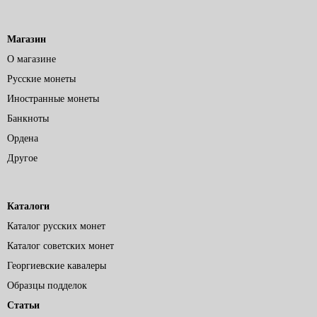
Магазин
О магазине
Русские монеты
Иностранные монеты
Банкноты
Ордена
Другое
Каталоги
Каталог русских монет
Каталог советских монет
Георгиевские кавалеры
Образцы подделок
Статьи