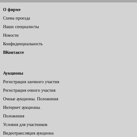
О фирме
Схема проезда
Наши специалисты
Новости
Конфиденциальность
ВКонтакте
Аукционы
Регистрация заочного участия
Регистрация очного участия
Очные аукционы. Положения
Интернет аукционы.
Положения
Условия для участников
Видеотрансляция аукциона