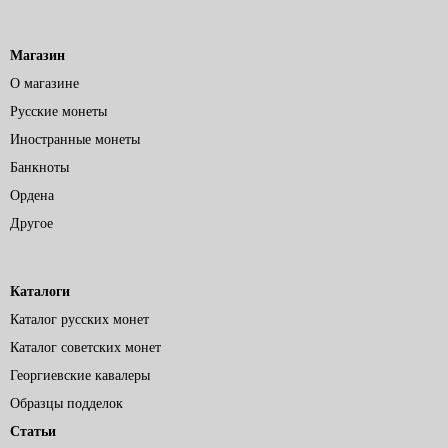
Магазин
О магазине
Русские монеты
Иностранные монеты
Банкноты
Ордена
Другое
Каталоги
Каталог русских монет
Каталог советских монет
Георгиевские кавалеры
Образцы подделок
Статьи