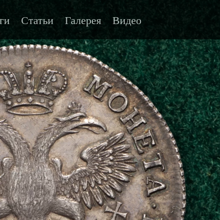
ги
Статьи
Галерея
Видео