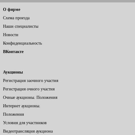
О фирме
Схема проезда
Наши специалисты
Новости
Конфиденциальность
ВКонтакте
Аукционы
Регистрация заочного участия
Регистрация очного участия
Очные аукционы. Положения
Интернет аукционы.
Положения
Условия для участников
Видеотрансляция аукциона