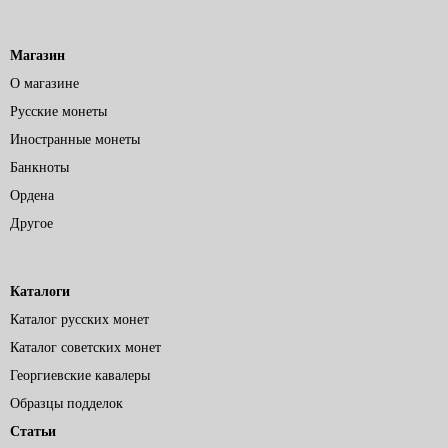
Магазин
О магазине
Русские монеты
Иностранные монеты
Банкноты
Ордена
Другое
Каталоги
Каталог русских монет
Каталог советских монет
Георгиевские кавалеры
Образцы подделок
Статьи