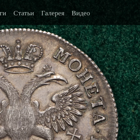
ги
Статьи
Галерея
Видео