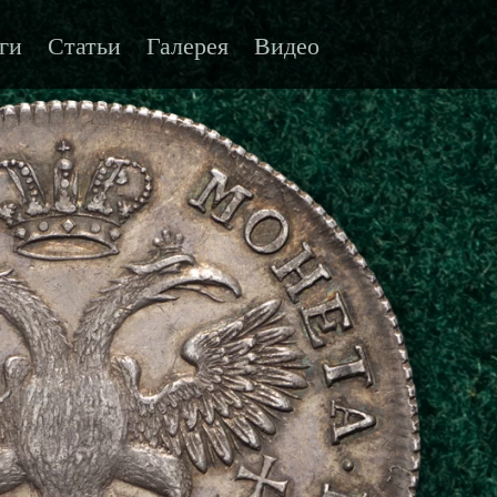
ги
Статьи
Галерея
Видео