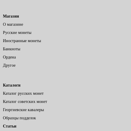
Магазин
О магазине
Русские монеты
Иностранные монеты
Банкноты
Ордена
Другое
Каталоги
Каталог русских монет
Каталог советских монет
Георгиевские кавалеры
Образцы подделок
Статьи