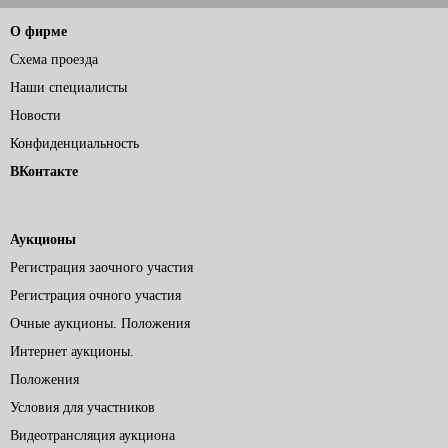
О фирме
Схема проезда
Наши специалисты
Новости
Конфиденциальность
ВКонтакте
Аукционы
Регистрация заочного участия
Регистрация очного участия
Очные аукционы. Положения
Интернет аукционы.
Положения
Условия для участников
Видеотрансляция аукциона