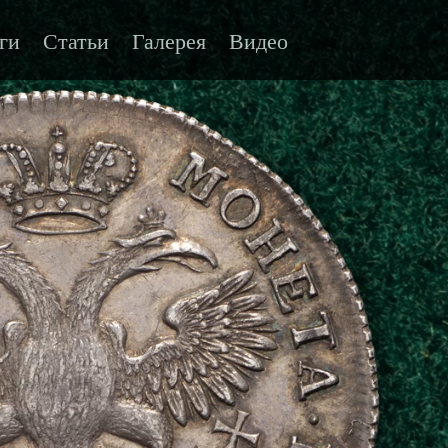
ги
Статьи
Галерея
Видео