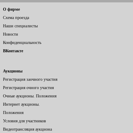
О фирме
Схема проезда
Наши специалисты
Новости
Конфиденциальность
ВКонтакте
Аукционы
Регистрация заочного участия
Регистрация очного участия
Очные аукционы. Положения
Интернет аукционы.
Положения
Условия для участников
Видеотрансляция аукциона