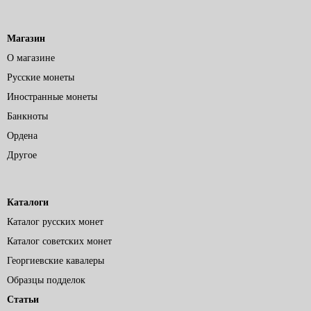
Магазин
О магазине
Русские монеты
Иностранные монеты
Банкноты
Ордена
Другое
Каталоги
Каталог русских монет
Каталог советских монет
Георгиевские кавалеры
Образцы подделок
Статьи