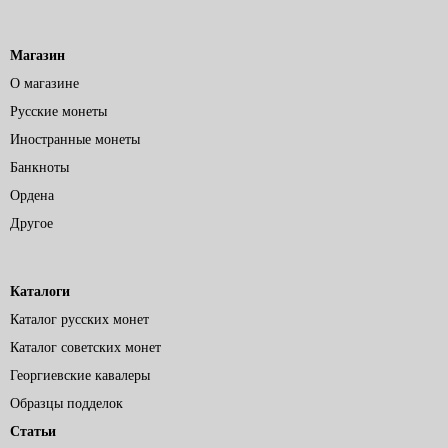
Магазин
О магазине
Русские монеты
Иностранные монеты
Банкноты
Ордена
Другое
Каталоги
Каталог русских монет
Каталог советских монет
Георгиевские кавалеры
Образцы подделок
Статьи