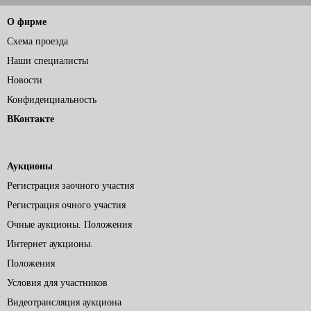
О фирме
Схема проезда
Наши специалисты
Новости
Конфиденциальность
ВКонтакте
Аукционы
Регистрация заочного участия
Регистрация очного участия
Очные аукционы. Положения
Интернет аукционы.
Положения
Условия для участников
Видеотрансляция аукциона