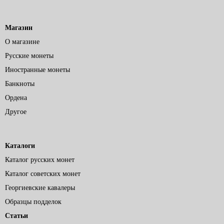
Магазин
О магазине
Русские монеты
Иностранные монеты
Банкноты
Ордена
Другое
Каталоги
Каталог русских монет
Каталог советских монет
Георгиевские кавалеры
Образцы подделок
Статьи