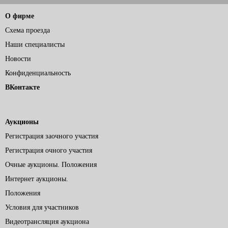
О фирме
Схема проезда
Наши специалисты
Новости
Конфиденциальность
ВКонтакте
Аукционы
Регистрация заочного участия
Регистрация очного участия
Очные аукционы. Положения
Интернет аукционы.
Положения
Условия для участников
Видеотрансляция аукциона