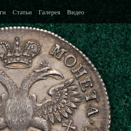
ги
Статьи
Галерея
Видео