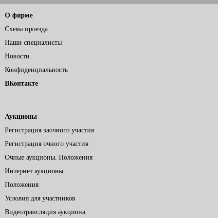
О фирме
Схема проезда
Наши специалисты
Новости
Конфиденциальность
ВКонтакте
Аукционы
Регистрация заочного участия
Регистрация очного участия
Очные аукционы. Положения
Интернет аукционы.
Положения
Условия для участников
Видеотрансляция аукциона