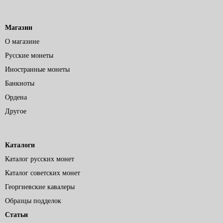
Магазин
О магазине
Русские монеты
Иностранные монеты
Банкноты
Ордена
Другое
Каталоги
Каталог русских монет
Каталог советских монет
Георгиевские кавалеры
Образцы подделок
Статьи