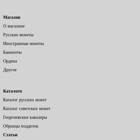
Магазин
О магазине
Русские монеты
Иностранные монеты
Банкноты
Ордена
Другое
Каталоги
Каталог русских монет
Каталог советских монет
Георгиевские кавалеры
Образцы подделок
Статьи