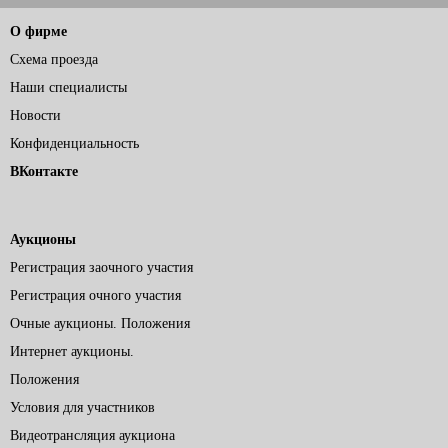
О фирме
Схема проезда
Наши специалисты
Новости
Конфиденциальность
ВКонтакте
Аукционы
Регистрация заочного участия
Регистрация очного участия
Очные аукционы. Положения
Интернет аукционы.
Положения
Условия для участников
Видеотрансляция аукциона