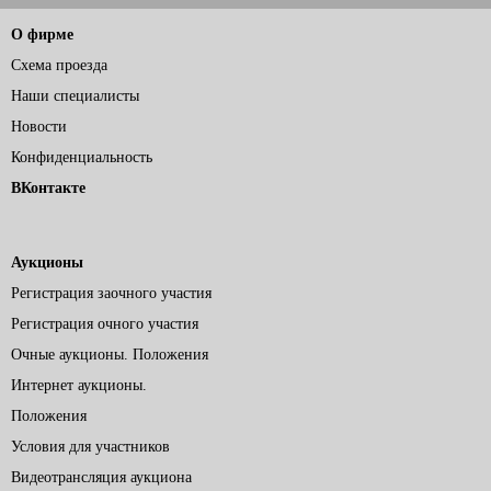
О фирме
Схема проезда
Наши специалисты
Новости
Конфиденциальность
ВКонтакте
Аукционы
Регистрация заочного участия
Регистрация очного участия
Очные аукционы. Положения
Интернет аукционы.
Положения
Условия для участников
Видеотрансляция аукциона