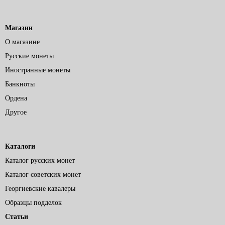
Магазин
О магазине
Русские монеты
Иностранные монеты
Банкноты
Ордена
Другое
Каталоги
Каталог русских монет
Каталог советских монет
Георгиевские кавалеры
Образцы подделок
Статьи