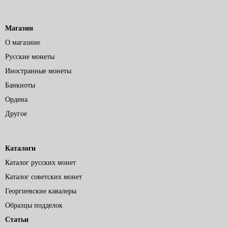
Магазин
О магазине
Русские монеты
Иностранные монеты
Банкноты
Ордена
Другое
Каталоги
Каталог русских монет
Каталог советских монет
Георгиевские кавалеры
Образцы подделок
Статьи