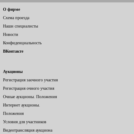
О фирме
Схема проезда
Наши специалисты
Новости
Конфиденциальность
ВКонтакте
Аукционы
Регистрация заочного участия
Регистрация очного участия
Очные аукционы. Положения
Интернет аукционы.
Положения
Условия для участников
Видеотрансляция аукциона