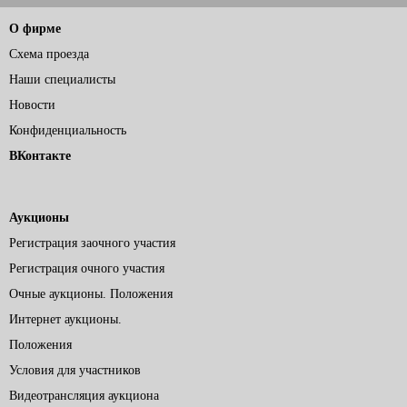
О фирме
Схема проезда
Наши специалисты
Новости
Конфиденциальность
ВКонтакте
Аукционы
Регистрация заочного участия
Регистрация очного участия
Очные аукционы. Положения
Интернет аукционы.
Положения
Условия для участников
Видеотрансляция аукциона