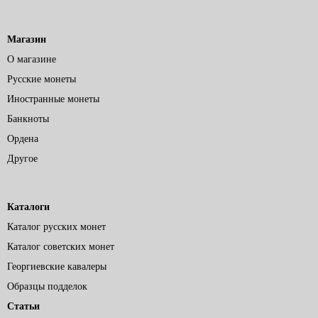
Магазин
О магазине
Русские монеты
Иностранные монеты
Банкноты
Ордена
Другое
Каталоги
Каталог русских монет
Каталог советских монет
Георгиевские кавалеры
Образцы подделок
Статьи