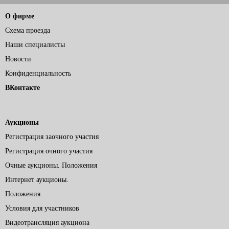
О фирме
Схема проезда
Наши специалисты
Новости
Конфиденциальность
ВКонтакте
Аукционы
Регистрация заочного участия
Регистрация очного участия
Очные аукционы. Положения
Интернет аукционы.
Положения
Условия для участников
Видеотрансляция аукциона