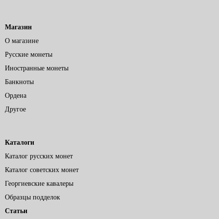
Магазин
О магазине
Русские монеты
Иностранные монеты
Банкноты
Ордена
Другое
Каталоги
Каталог русских монет
Каталог советских монет
Георгиевские кавалеры
Образцы подделок
Статьи