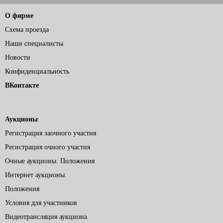
О фирме
Схема проезда
Наши специалисты
Новости
Конфиденциальность
ВКонтакте
Аукционы
Регистрация заочного участия
Регистрация очного участия
Очные аукционы. Положения
Интернет аукционы.
Положения
Условия для участников
Видеотрансляция аукциона