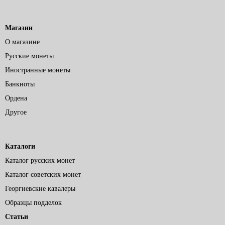
Магазин
О магазине
Русские монеты
Иностранные монеты
Банкноты
Ордена
Другое
Каталоги
Каталог русских монет
Каталог советских монет
Георгиевские кавалеры
Образцы подделок
Статьи