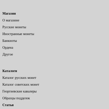
Магазин
О магазине
Русские монеты
Иностранные монеты
Банкноты
Ордена
Другое
Каталоги
Каталог русских монет
Каталог советских монет
Георгиевские кавалеры
Образцы подделок
Статьи