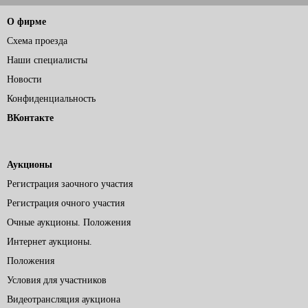
О фирме
Схема проезда
Наши специалисты
Новости
Конфиденциальность
ВКонтакте
Аукционы
Регистрация заочного участия
Регистрация очного участия
Очные аукционы. Положения
Интернет аукционы.
Положения
Условия для участников
Видеотрансляция аукциона