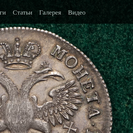
ги
Статьи
Галерея
Видео