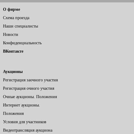
О фирме
Схема проезда
Наши специалисты
Новости
Конфиденциальность
ВКонтакте
Аукционы
Регистрация заочного участия
Регистрация очного участия
Очные аукционы. Положения
Интернет аукционы.
Положения
Условия для участников
Видеотрансляция аукциона