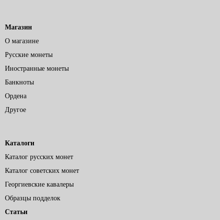
Магазин
О магазине
Русские монеты
Иностранные монеты
Банкноты
Ордена
Другое
Каталоги
Каталог русских монет
Каталог советских монет
Георгиевские кавалеры
Образцы подделок
Статьи