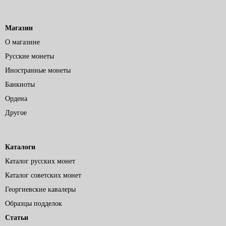
Магазин
О магазине
Русские монеты
Иностранные монеты
Банкноты
Ордена
Другое
Каталоги
Каталог русских монет
Каталог советских монет
Георгиевские кавалеры
Образцы подделок
Статьи