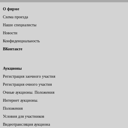
О фирме
Схема проезда
Наши специалисты
Новости
Конфиденциальность
ВКонтакте
Аукционы
Регистрация заочного участия
Регистрация очного участия
Очные аукционы. Положения
Интернет аукционы.
Положения
Условия для участников
Видеотрансляция аукциона