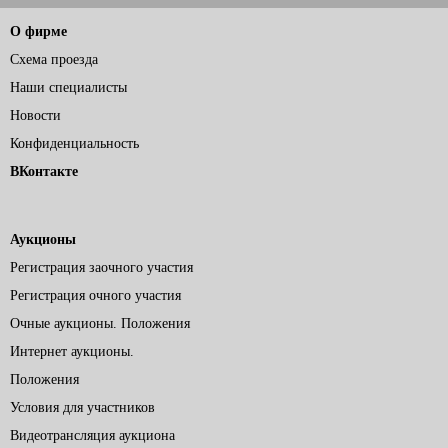
О фирме
Схема проезда
Наши специалисты
Новости
Конфиденциальность
ВКонтакте
Аукционы
Регистрация заочного участия
Регистрация очного участия
Очные аукционы. Положения
Интернет аукционы.
Положения
Условия для участников
Видеотрансляция аукциона