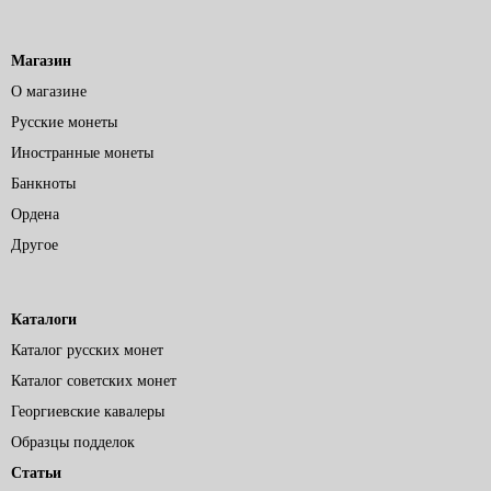
Магазин
О магазине
Русские монеты
Иностранные монеты
Банкноты
Ордена
Другое
Каталоги
Каталог русских монет
Каталог советских монет
Георгиевские кавалеры
Образцы подделок
Статьи