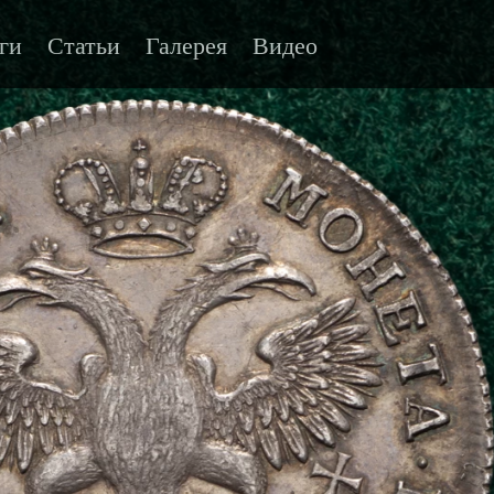
ги
Статьи
Галерея
Видео