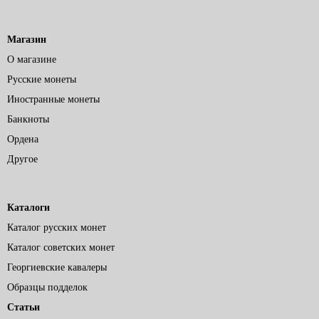
Магазин
О магазине
Русские монеты
Иностранные монеты
Банкноты
Ордена
Другое
Каталоги
Каталог русских монет
Каталог советских монет
Георгиевские кавалеры
Образцы подделок
Статьи