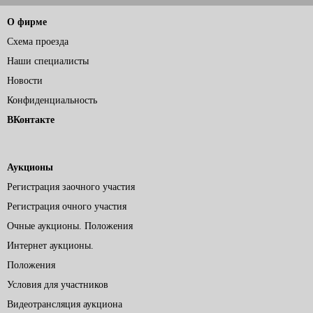
О фирме
Схема проезда
Наши специалисты
Новости
Конфиденциальность
ВКонтакте
Аукционы
Регистрация заочного участия
Регистрация очного участия
Очные аукционы. Положения
Интернет аукционы.
Положения
Условия для участников
Видеотрансляция аукциона